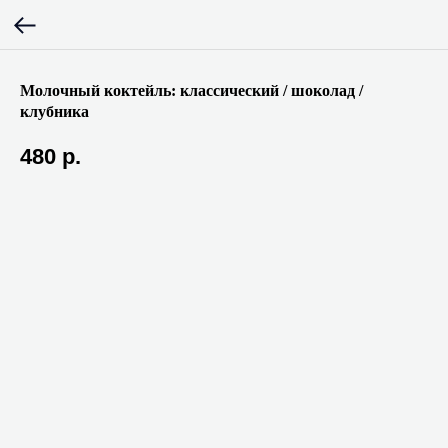
Молочный коктейль: классический / шоколад /
клубника
480
р.