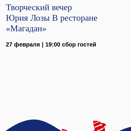
Творческий вечер
Юрия Лозы В ресторане
«Магадан»
27 февраля | 19:00 сбор гостей