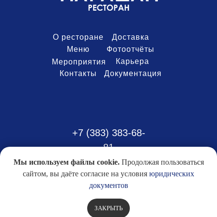
О ресторане
Доставка
Меню
Фотоотчёты
Карьера
Мероприятия
Контакты
Документация
+7 (383) 383-68-
81
Мы используем файлы cookie.
Продолжая пользоваться
сайтом, вы даёте согласие на условия
юридических
документов
г. Новосибирск, ул. Ленина, 21/1 к 1
ЗАКРЫТЬ