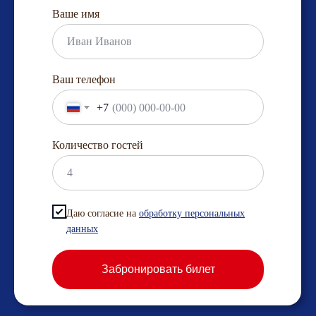
Ваше имя
Ваш телефон
+7
Количество гостей
Даю согласие на
обработку персональных
данных
Забронировать билет