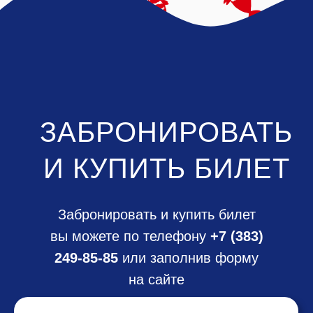
ЗАБРОНИРОВАТЬ
И КУПИТЬ БИЛЕТ
Забронировать и купить билет
вы можете по телефону
+7 (383)
249-85-85
или заполнив форму
на сайте