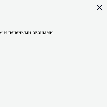
ом и печеными овощами